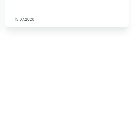
15
.
07
.
2026