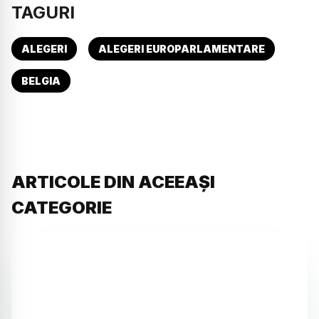
TAGURI
ALEGERI
ALEGERI EUROPARLAMENTARE
BELGIA
ARTICOLE DIN ACEEAȘI
CATEGORIE