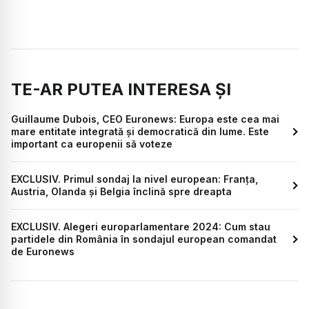
TE-AR PUTEA INTERESA ȘI
Guillaume Dubois, CEO Euronews: Europa este cea mai
mare entitate integrată și democratică din lume. Este
important ca europenii să voteze
EXCLUSIV. Primul sondaj la nivel european: Franța,
Austria, Olanda și Belgia înclină spre dreapta
EXCLUSIV. Alegeri europarlamentare 2024: Cum stau
partidele din România în sondajul european comandat
de Euronews