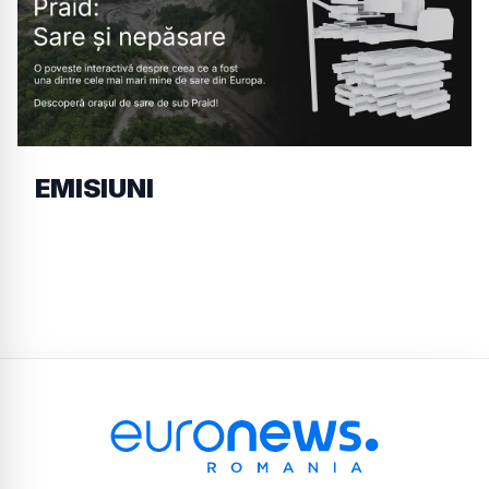
EMISIUNI