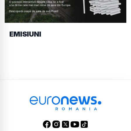
EMISIUNI