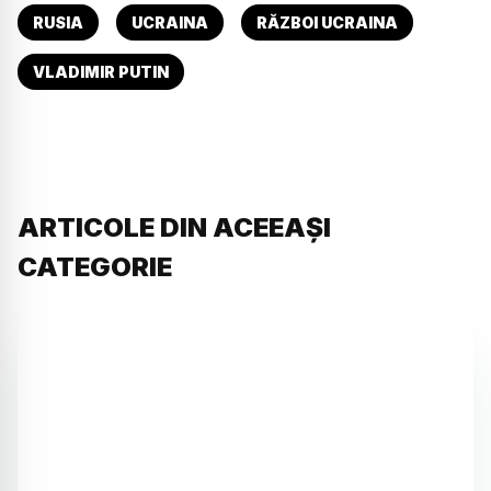
RUSIA
UCRAINA
RĂZBOI UCRAINA
VLADIMIR PUTIN
ARTICOLE DIN ACEEAȘI
CATEGORIE