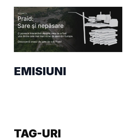
EMISIUNI
TAG-URI