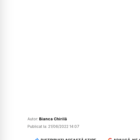
Autor:
Bianca Chirilă
Publicat la:
21/06/2022 14:07