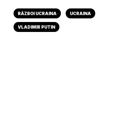
RĂZBOI UCRAINA
UCRAINA
VLADIMIR PUTIN