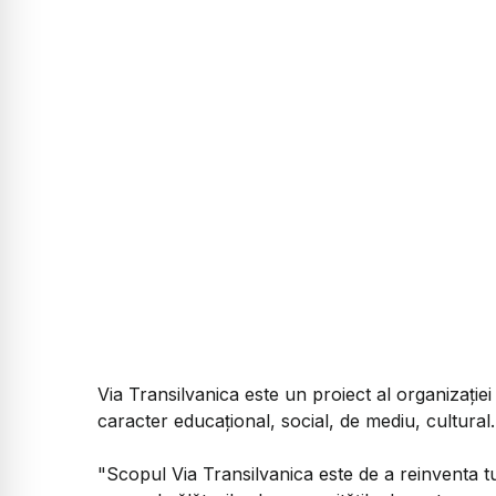
Via Transilvanica este un proiect al organizaţie
caracter educaţional, social, de mediu, cultural.
"Scopul Via Transilvanica este de a reinventa tu