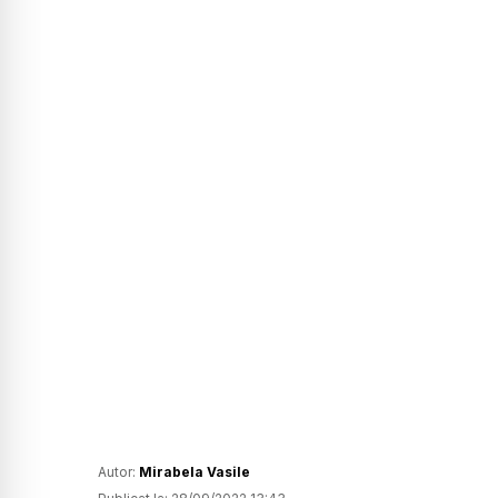
Autor:
Mirabela Vasile