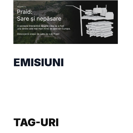
EMISIUNI
TAG-URI