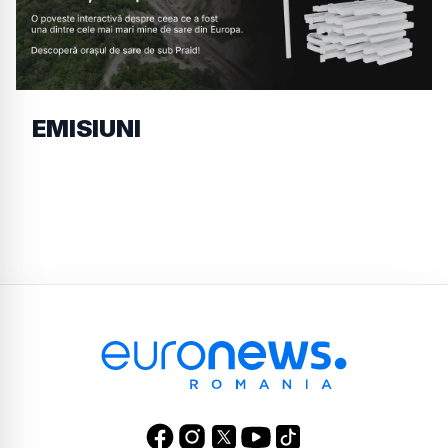
EMISIUNI