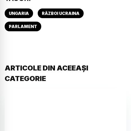
UNGARIA
RĂZBOI UCRAINA
PARLAMENT
ARTICOLE DIN ACEEAȘI
CATEGORIE