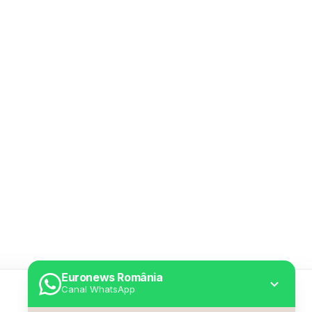
Euronews România
Canal WhatsApp