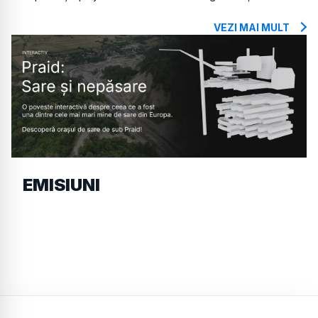
VEZI MAI MULT
EMISIUNI