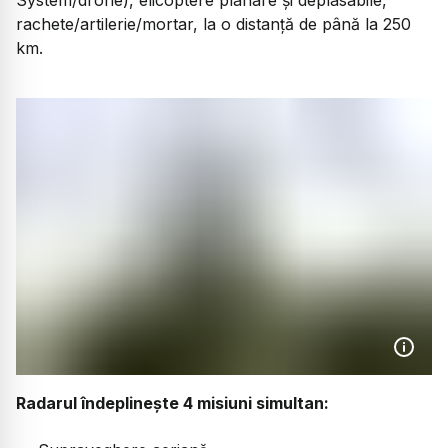
rachete/artilerie/mortar, la o distanță de până la 250
km.
Radarul îndeplinește 4 misiuni simultan: