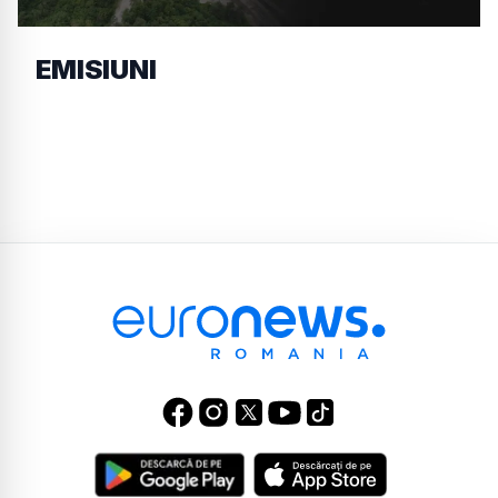
EMISIUNI