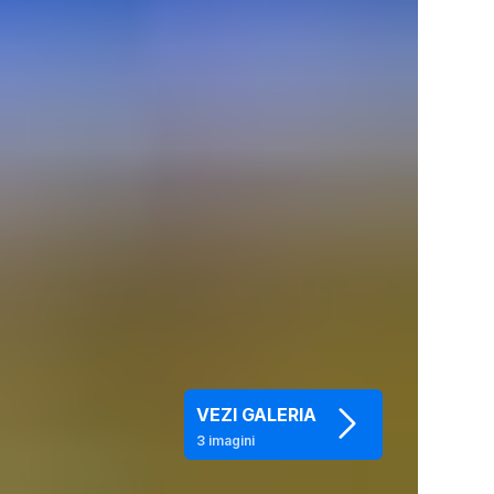
VEZI GALERIA
3
imagini