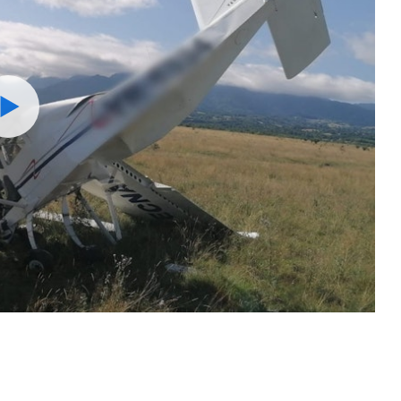
Watch