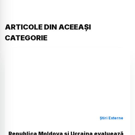
ARTICOLE DIN ACEEAȘI
CATEGORIE
Știri Externe
Republica Moldova și Ucraina evaluează