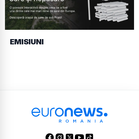
EMISIUNI