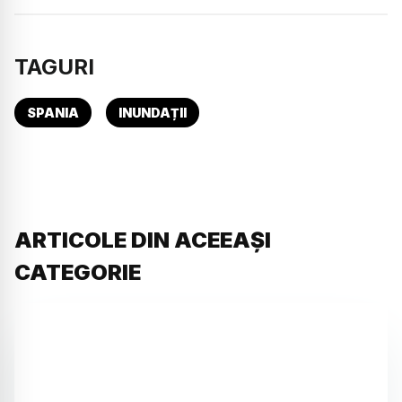
TAGURI
SPANIA
INUNDAȚII
ARTICOLE DIN ACEEAȘI
CATEGORIE