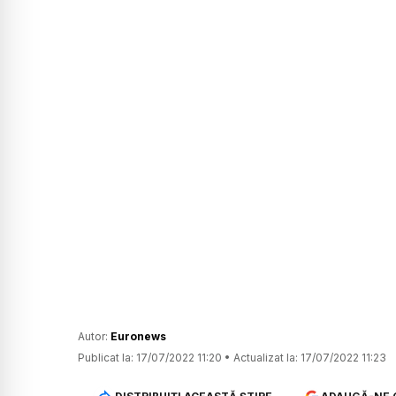
Autor:
Euronews
Publicat la:
17/07/2022 11:20
•
Actualizat la:
17/07/2022 11:23