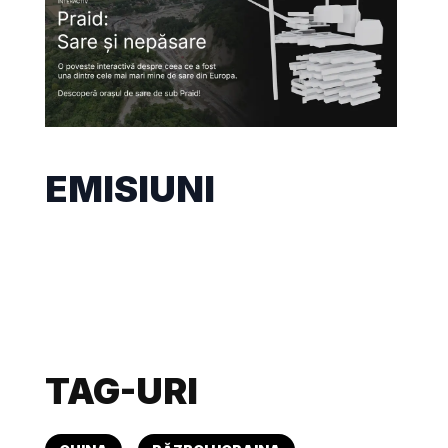
EMISIUNI
TAG-URI