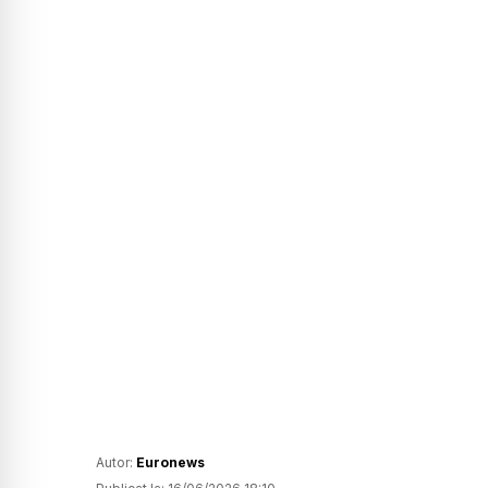
Autor:
Euronews