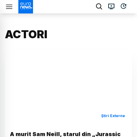
ACTORI
Știri Externe
A murit Sam Neill, starul din „Jurassic