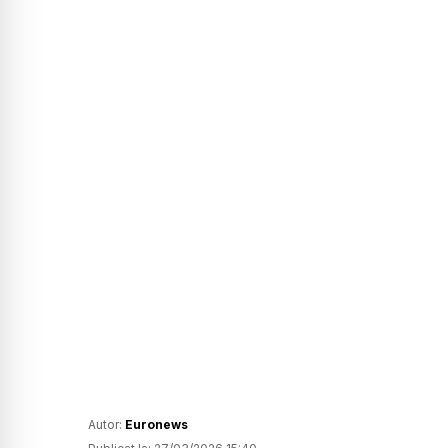
Autor:
Euronews