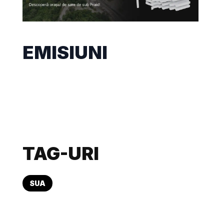
EMISIUNI
TAG-URI
SUA