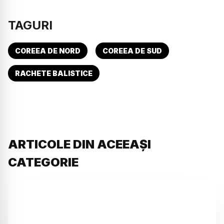
TAGURI
COREEA DE NORD
COREEA DE SUD
RACHETE BALISTICE
ARTICOLE DIN ACEEAȘI
CATEGORIE