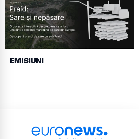
EMISIUNI