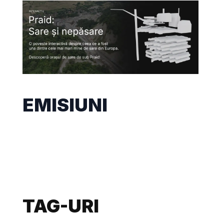
EMISIUNI
TAG-URI