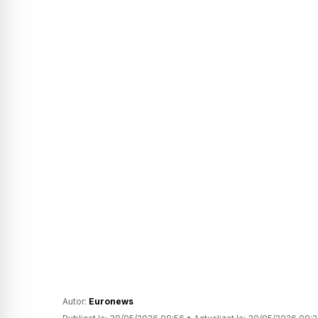
Autor:
Euronews