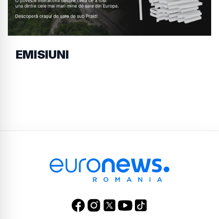
EMISIUNI