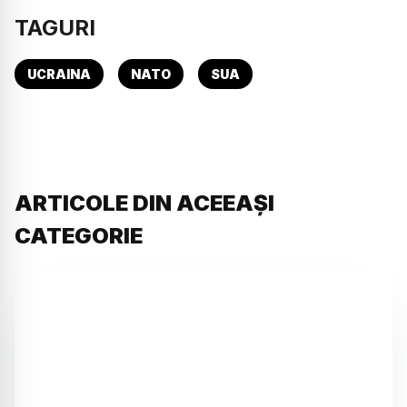
TAGURI
UCRAINA
NATO
SUA
ARTICOLE DIN ACEEAȘI
CATEGORIE