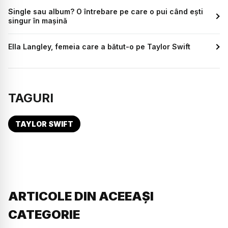
Single sau album? O întrebare pe care o pui când ești
singur în mașină
Ella Langley, femeia care a bătut-o pe Taylor Swift
TAGURI
TAYLOR SWIFT
ARTICOLE DIN ACEEAȘI
CATEGORIE