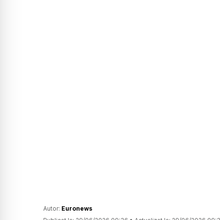
Autor:
Euronews