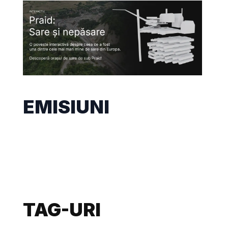
EMISIUNI
TAG-URI