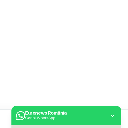
Euronews România
Canal WhatsApp