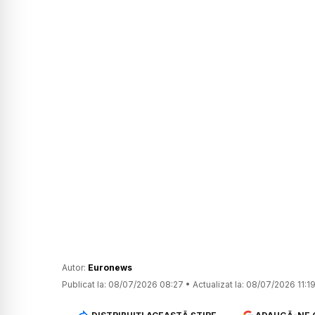
Autor:
Euronews
Publicat la:
08/07/2026 08:27
•
Actualizat la:
08/07/2026 11:1