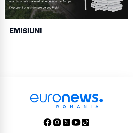
EMISIUNI