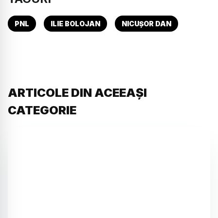
PNL
ILIE BOLOJAN
NICUȘOR DAN
ARTICOLE DIN ACEEAȘI
CATEGORIE