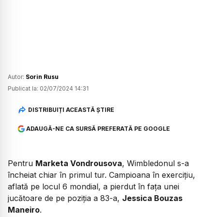
Autor:
Sorin Rusu
Publicat la:
02/07/2024 14:31
DISTRIBUIȚI ACEASTĂ ȘTIRE
ADAUGĂ-NE CA SURSĂ PREFERATĂ PE GOOGLE
Pentru
Marketa Vondrousova
, Wimbledonul s-a
încheiat chiar în primul tur. Campioana în exercițiu,
aflată pe locul 6 mondial, a pierdut în fața unei
jucătoare de pe poziția a 83-a,
Jessica Bouzas
Maneiro
.