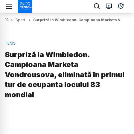
>
Sport
>
Surpriză la Wimbledon. Campioana Marketa Vondrouso
TENIS
Surpriză la Wimbledon.
Campioana Marketa
Vondrousova, eliminată în primul
tur de ocupanta locului 83
mondial