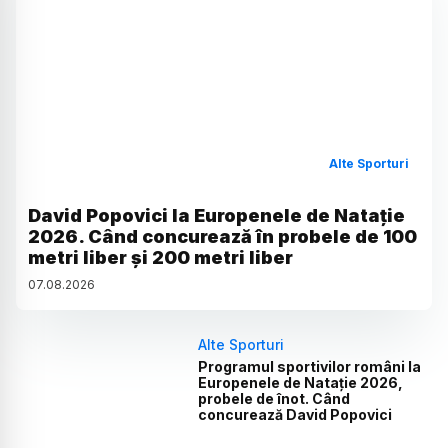
Alte Sporturi
David Popovici la Europenele de Natație
2026. Când concurează în probele de 100
metri liber și 200 metri liber
07
.
08
.
2026
Alte Sporturi
Programul sportivilor români la
Europenele de Natație 2026,
probele de înot. Când
concurează David Popovici