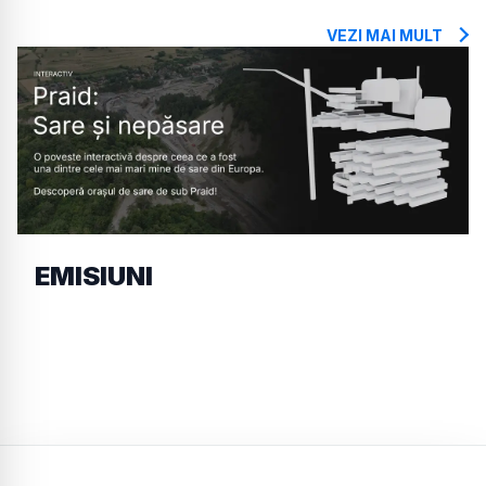
VEZI MAI MULT
EMISIUNI