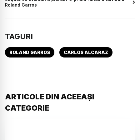
Roland Garros
TAGURI
ROLAND GARROS
CARLOS ALCARAZ
ARTICOLE DIN ACEEAȘI
CATEGORIE