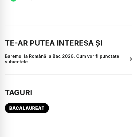
TE-AR PUTEA INTERESA ȘI
Baremul la Română la Bac 2026. Cum vor fi punctate
subiectele
TAGURI
BACALAUREAT