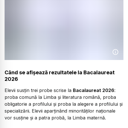
Când se afișează rezultatele la Bacalaureat
2026
Elevii susțin trei probe scrise la
Bacalaureat 2026
:
proba comună la Limba și literatura română, proba
obligatorie a profilului și proba la alegere a profilului și
specializării. Elevii aparținând minorităților naționale
vor susține și a patra probă, la Limba maternă.