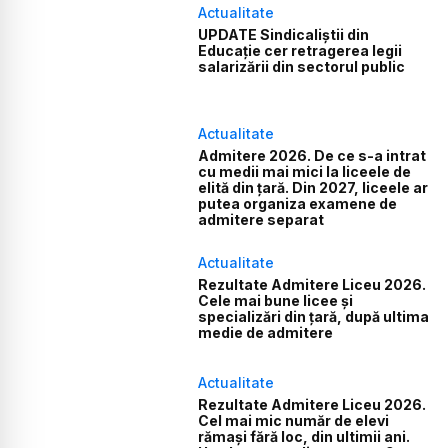
Actualitate
UPDATE Sindicaliștii din
Educație cer retragerea legii
salarizării din sectorul public
Actualitate
Admitere 2026. De ce s-a intrat
cu medii mai mici la liceele de
elită din țară. Din 2027, liceele ar
putea organiza examene de
admitere separat
Actualitate
Rezultate Admitere Liceu 2026.
Cele mai bune licee și
specializări din țară, după ultima
medie de admitere
Actualitate
Rezultate Admitere Liceu 2026.
Cel mai mic număr de elevi
rămași fără loc, din ultimii ani.