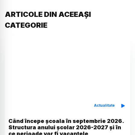
ARTICOLE DIN ACEEAȘI
CATEGORIE
Actualitate
Când începe școala în septembrie 2026.
Structura anului școlar 2026-2027 și în
ce perioade vor fi vacanțele