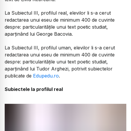
La Subiectul III, profilul real, elevilor li s-a cerut
redactarea unui eseu de minimum 400 de cuvinte
despre: particularitățile unui text poetic studiat,
aparținând lui George Bacovia.
La Subiectul III, profilul uman, elevilor li s-a cerut
redactarea unui eseu de minimum 400 de cuvinte
despre: particularitățile unui text poetic studiat,
aparținând lui Tudor Arghezi, potrivit subiectelor
publicate de
Edupedu.ro
.
Subiectele la profilul real