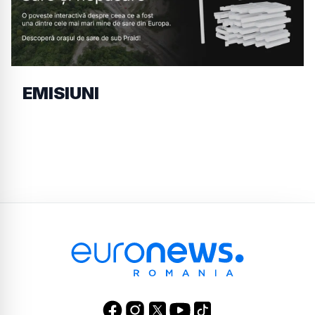
EMISIUNI