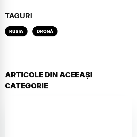
TAGURI
RUSIA
DRONĂ
ARTICOLE DIN ACEEAȘI
CATEGORIE