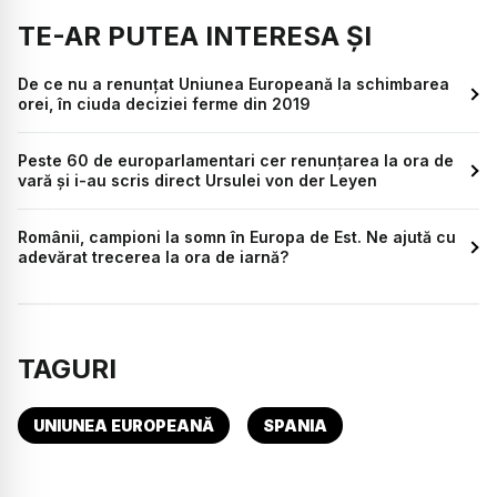
TE-AR PUTEA INTERESA ȘI
De ce nu a renunțat Uniunea Europeană la schimbarea
orei, în ciuda deciziei ferme din 2019
Peste 60 de europarlamentari cer renunțarea la ora de
vară și i-au scris direct Ursulei von der Leyen
Românii, campioni la somn în Europa de Est. Ne ajută cu
adevărat trecerea la ora de iarnă?
TAGURI
UNIUNEA EUROPEANĂ
SPANIA