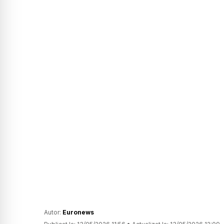
Autor:
Euronews