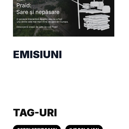
EMISIUNI
TAG-URI