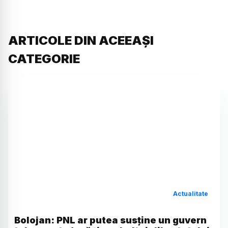
ARTICOLE DIN ACEEAȘI
CATEGORIE
Actualitate
Bolojan: PNL ar putea susține un guvern