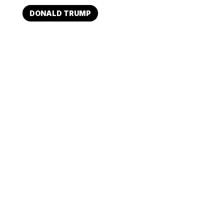
DONALD TRUMP