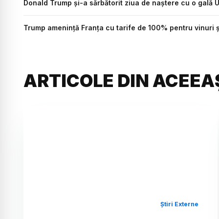
Donald Trump și-a sărbătorit ziua de naștere cu o gală 
Trump amenință Franța cu tarife de 100% pentru vinuri 
ARTICOLE DIN ACEEA
Știri Externe