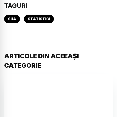
TAGURI
SUA
STATISTICI
ARTICOLE DIN ACEEAȘI
CATEGORIE