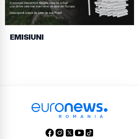
EMISIUNI