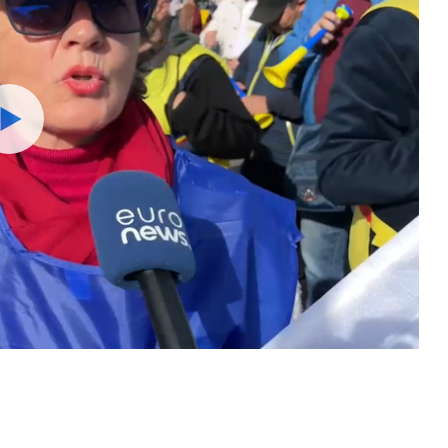
Watch