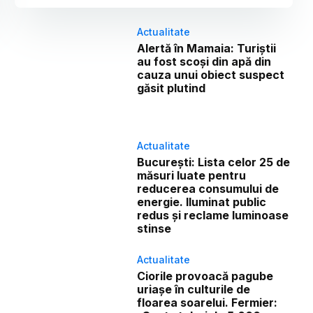
Actualitate
Alertă în Mamaia: Turiștii
au fost scoși din apă din
cauza unui obiect suspect
găsit plutind
Actualitate
București: Lista celor 25 de
măsuri luate pentru
reducerea consumului de
energie. Iluminat public
redus și reclame luminoase
stinse
Actualitate
Ciorile provoacă pagube
uriașe în culturile de
floarea soarelui. Fermier: