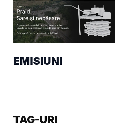
EMISIUNI
TAG-URI