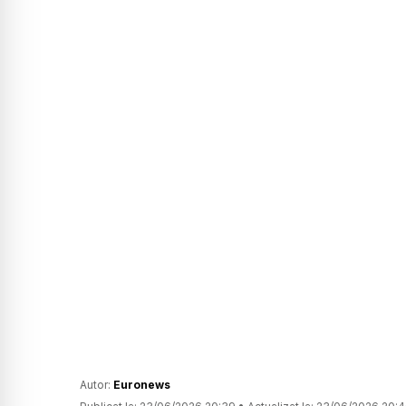
Autor:
Euronews