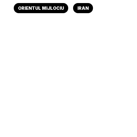
ORIENTUL MIJLOCIU
IRAN