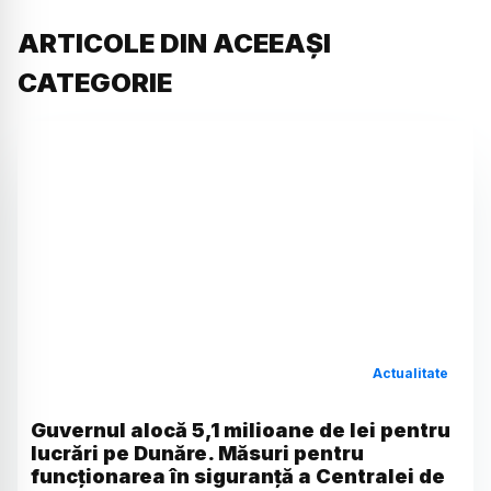
ARTICOLE DIN ACEEAȘI
CATEGORIE
Actualitate
Guvernul alocă 5,1 milioane de lei pentru
lucrări pe Dunăre. Măsuri pentru
funcționarea în siguranță a Centralei de