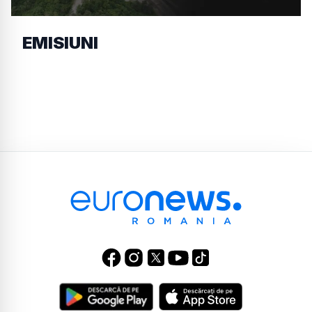
EMISIUNI