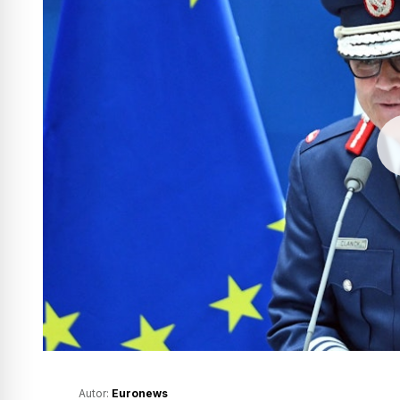
Autor:
Euronews