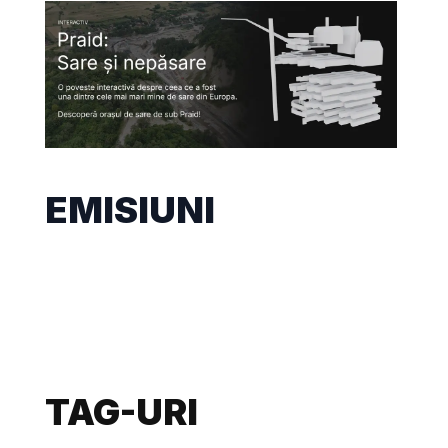
EMISIUNI
TAG-URI