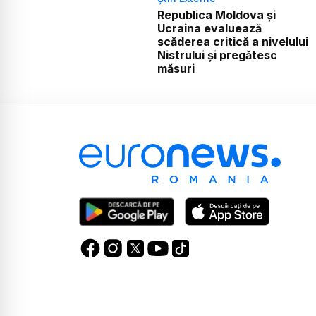
Republica Moldova și
Ucraina evaluează
scăderea critică a nivelului
Nistrului și pregătesc
măsuri