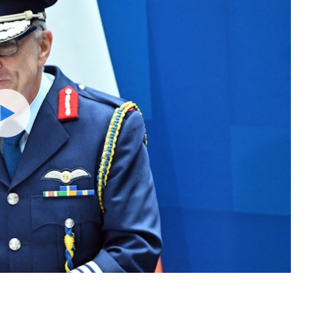
Watch