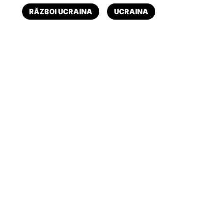
RĂZBOI UCRAINA
UCRAINA