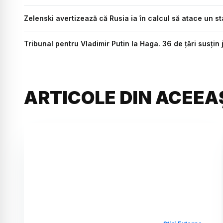
Zelenski avertizează că Rusia ia în calcul să atace un st
Tribunal pentru Vladimir Putin la Haga. 36 de țări susțin
ARTICOLE DIN ACEEA