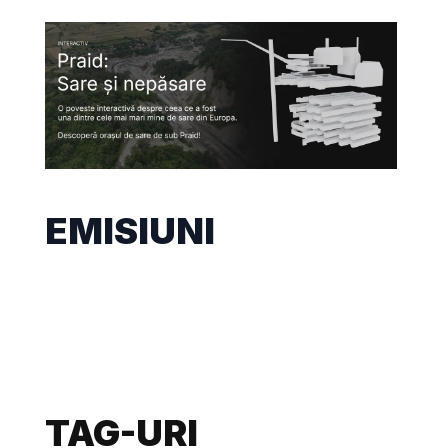
EMISIUNI
TAG-URI