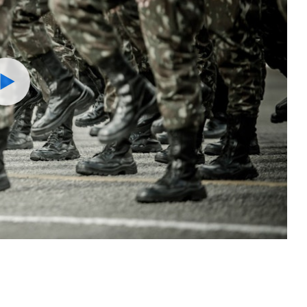
Watch