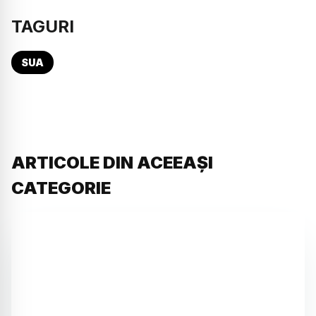
TAGURI
SUA
ARTICOLE DIN ACEEAȘI
CATEGORIE