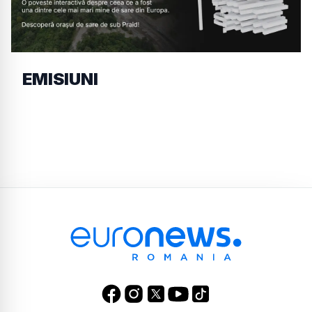
EMISIUNI