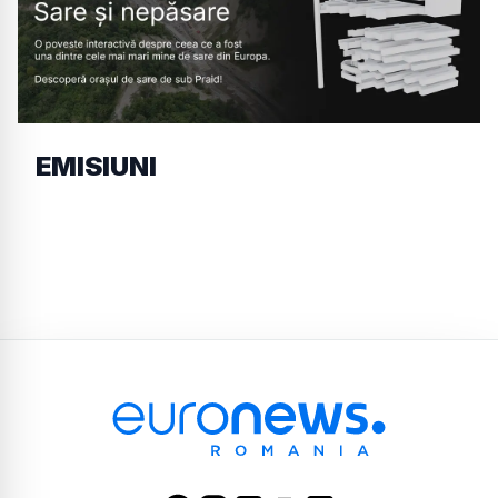
EMISIUNI