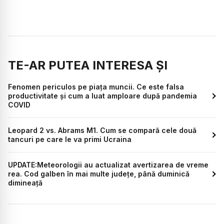
TE-AR PUTEA INTERESA ȘI
Fenomen periculos pe piața muncii. Ce este falsa
productivitate și cum a luat amploare după pandemia
COVID
Leopard 2 vs. Abrams M1. Cum se compară cele două
tancuri pe care le va primi Ucraina
UPDATE:Meteorologii au actualizat avertizarea de vreme
rea. Cod galben în mai multe judeţe, până duminică
dimineaţă