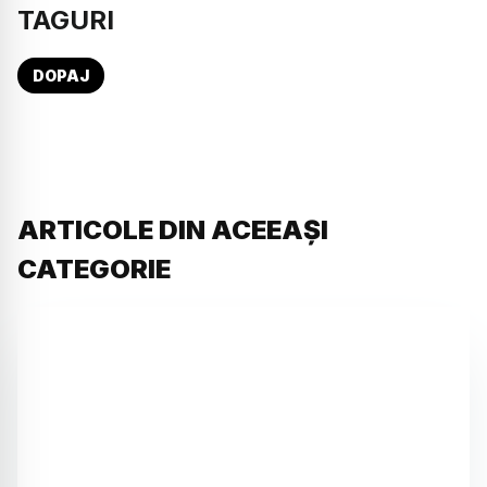
TAGURI
DOPAJ
ARTICOLE DIN ACEEAȘI
CATEGORIE