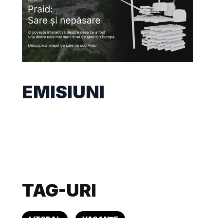
EMISIUNI
TAG-URI