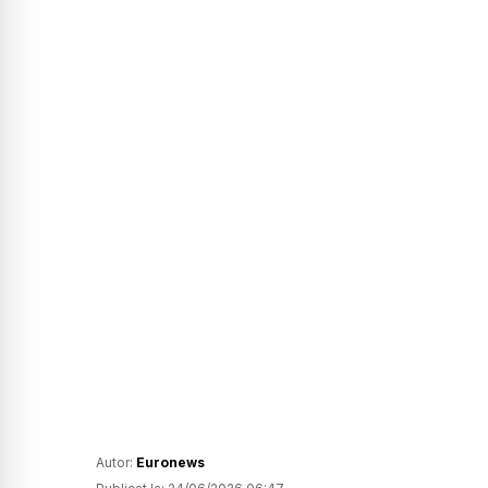
Autor:
Euronews