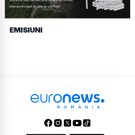
EMISIUNI