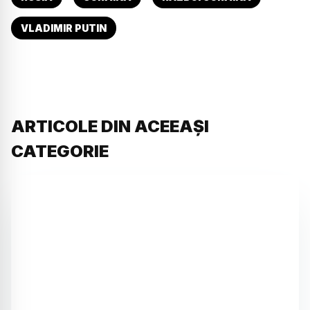
VLADIMIR PUTIN
ARTICOLE DIN ACEEAȘI
CATEGORIE