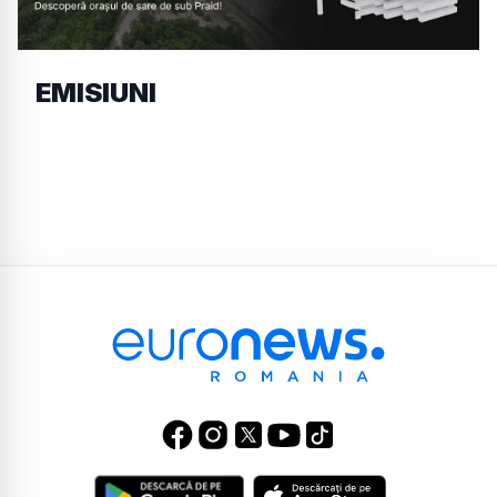
EMISIUNI