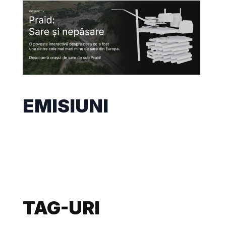
EMISIUNI
TAG-URI