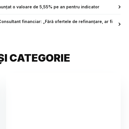
anunțat o valoare de 5,55% pe an pentru indicator
nsultant financiar: „Fără ofertele de refinanțare, ar fi
ȘI CATEGORIE