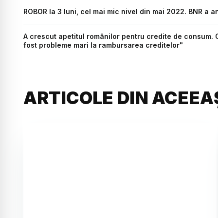
ROBOR la 3 luni, cel mai mic nivel din mai 2022. BNR a 
A crescut apetitul românilor pentru credite de consum. Co
fost probleme mari la rambursarea creditelor"
ARTICOLE DIN ACEEA