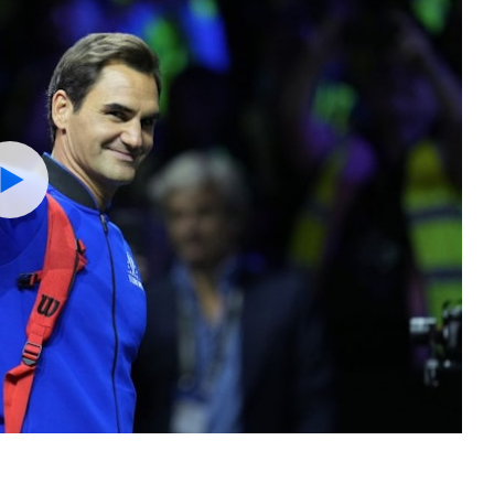
Watch