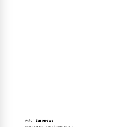
Autor:
Euronews