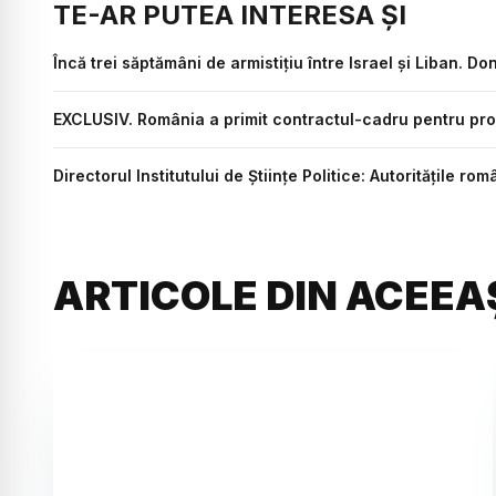
TE-AR PUTEA INTERESA ȘI
Încă trei săptămâni de armistițiu între Israel și Liban. 
EXCLUSIV. România a primit contractul-cadru pentru pr
Directorul Institutului de Științe Politice: Autoritățile 
ARTICOLE DIN ACEEA