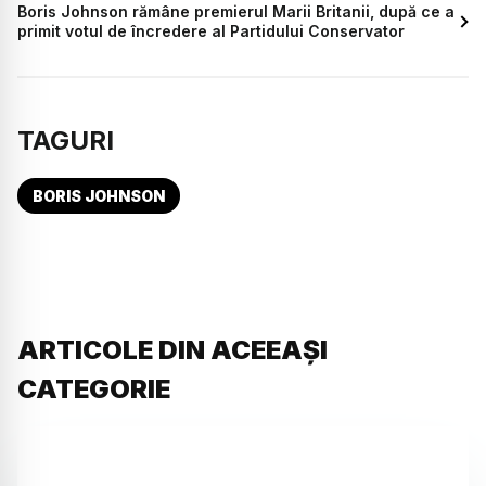
Boris Johnson rămâne premierul Marii Britanii, după ce a
primit votul de încredere al Partidului Conservator
TAGURI
BORIS JOHNSON
ARTICOLE DIN ACEEAȘI
CATEGORIE