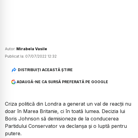
Autor:
Mirabela Vasile
Publicat la:
07/07/2022 12:32
DISTRIBUIȚI ACEASTĂ ȘTIRE
ADAUGĂ-NE CA SURSĂ PREFERATĂ PE GOOGLE
Criza politică din Londra a generat un val de reacții nu
doar în Marea Britanie, ci în toată lumea. Decizia lui
Boris Johnson să demisioneze de la conducerea
Partidului Conservator va declanșa și o luptă pentru
putere.