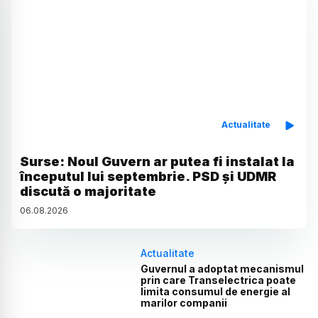
Actualitate
Surse: Noul Guvern ar putea fi instalat la
începutul lui septembrie. PSD și UDMR
discută o majoritate
06
.
08
.
2026
Actualitate
Guvernul a adoptat mecanismul
prin care Transelectrica poate
limita consumul de energie al
marilor companii