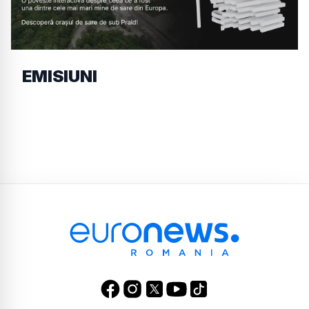
EMISIUNI