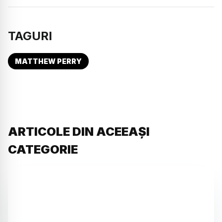
TAGURI
MATTHEW PERRY
ARTICOLE DIN ACEEAȘI
CATEGORIE