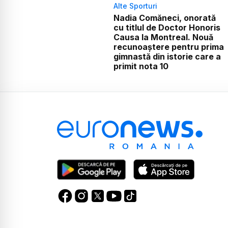
Alte Sporturi
Nadia Comăneci, onorată
cu titlul de Doctor Honoris
Causa la Montreal. Nouă
recunoaștere pentru prima
gimnastă din istorie care a
primit nota 10