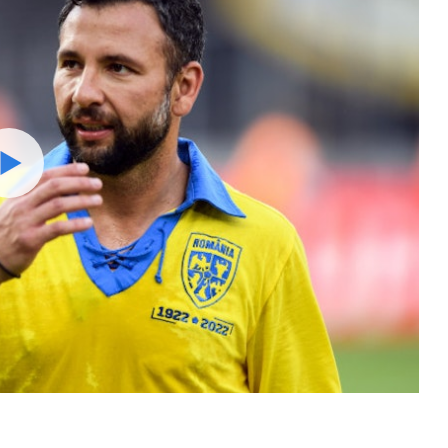
Watch