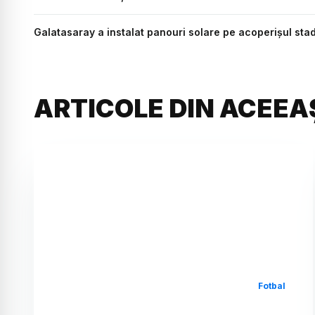
Galatasaray a instalat panouri solare pe acoperișul sta
ARTICOLE DIN ACEEA
Fotbal