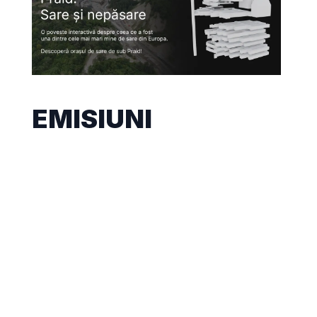
EMISIUNI