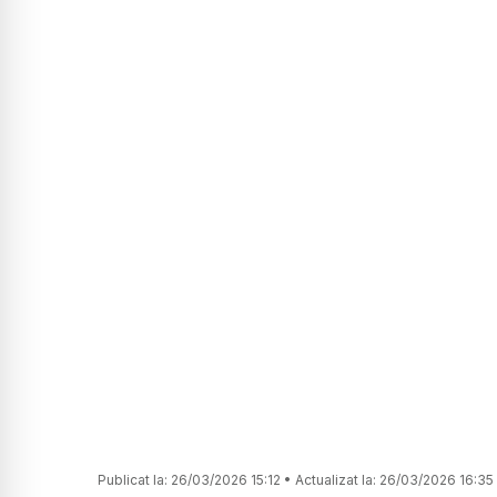
Publicat la:
26/03/2026 15:12
•
Actualizat la:
26/03/2026 16:35